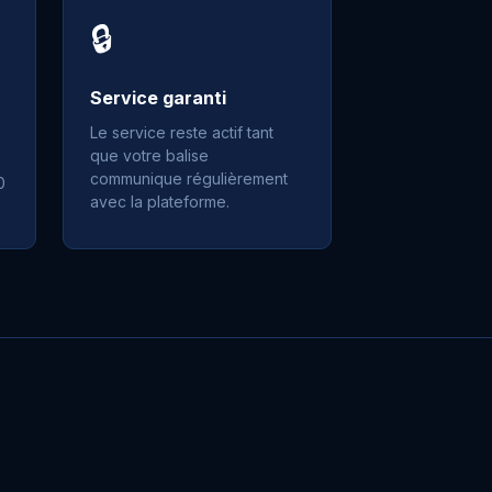
🔒
Service garanti
Le service reste actif tant
que votre balise
communique régulièrement
0
avec la plateforme.