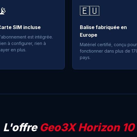
📡
🇪🇺
Carte SIM incluse
Balise fabriquée en
Europe
'abonnement est intégrée.
ien à configurer, rien à
Matériel certifié, conçu pour
ayer en plus.
fonctionner dans plus de 17
pays.
L'offre
Geo3X Horizon 10